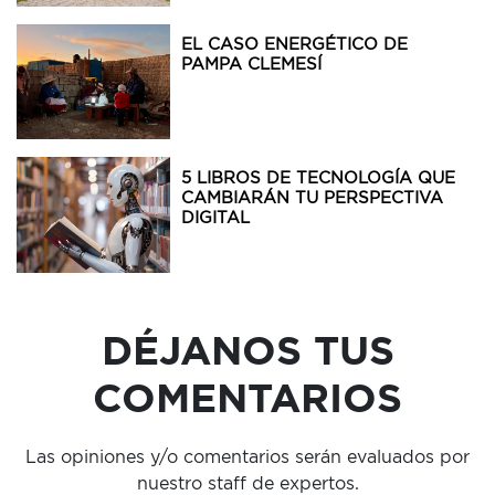
EL CASO ENERGÉTICO DE
PAMPA CLEMESÍ
5 LIBROS DE TECNOLOGÍA QUE
CAMBIARÁN TU PERSPECTIVA
DIGITAL
DÉJANOS TUS
COMENTARIOS
Las opiniones y/o comentarios serán evaluados por
nuestro staff de expertos.