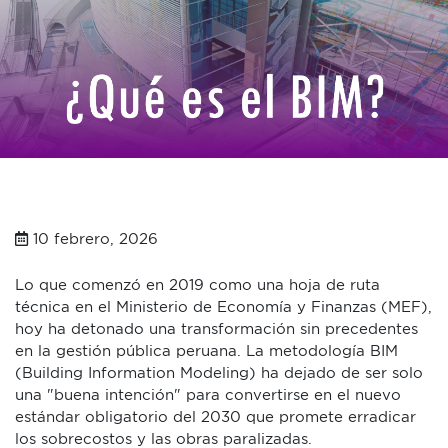
10 febrero, 2026
Lo que comenzó en 2019 como una hoja de ruta
técnica en el Ministerio de Economía y Finanzas (MEF),
hoy ha detonado una transformación sin precedentes
en la gestión pública peruana. La metodología BIM
(Building Information Modeling) ha dejado de ser solo
una "buena intención" para convertirse en el nuevo
estándar obligatorio del 2030 que promete erradicar
los sobrecostos y las obras paralizadas.