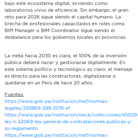
bajo este ecosistema digital, sirviendo como
laboratorios vivos de eficiencia. Sin embargo, el gran
reto para 2026 sigue siendo el capital humano. La
brecha de profesionales capacitados en roles como
BIM Manager o BIM Coordinator sigue siendo el
desbalance para los gobiernos locales en provincias.
La meta hacia 2030 es clara, el 100% de la inversión
pública deberá nacer y gestionarse digitalmente. En
este sistema político y tecnológico es claro, el mensaje
es directo para las constructoras, digitalizarse o
quedarse en un Perú de hace 20 años.
Fuentes:
https://www.gob.pe/institucion/mef/normas-
legales/293869-289-2019-ef
https://www.gob.pe/institucion/oece/colecciones/45029
ley-n-32069-ley-general-de-contrataciones-publicas-y-
su-reglamento
https://www.gob.pe/institucion/mef/normas-