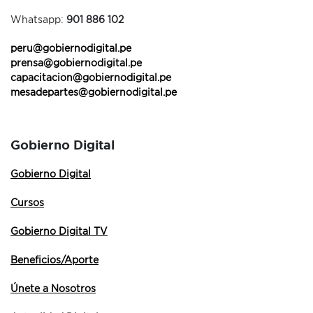
Whatsapp:
901 886 102
peru@gobiernodigital.pe
prensa@gobiernodigital.pe
capacitacion@gobiernodigital.pe
mesadepartes@gobiernodigital.pe
Gobierno Digital
Gobierno Digital
Cursos
Gobierno Digital TV
Beneficios/Aporte
Únete a Nosotros