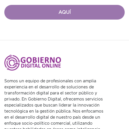
AQUÍ
Somos un equipo de profesionales con amplia
experiencia en el desarrollo de soluciones de
transformación digital para el sector público y
privado. En Gobierno Digital, ofrecemos servicios
especializados que buscan liderar la innovación
tecnológica en la gestión pública. Nos enfocamos
en el desarrollo digital de nuestro país desde un
enfoque socio-político comercial, utilizando