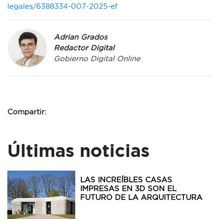
legales/6388334-007-2025-ef
Adrian Grados
Redactor Digital
Gobierno Digital Online
Compartir:
Últimas noticias
LAS INCREÍBLES CASAS
IMPRESAS EN 3D SON EL
FUTURO DE LA ARQUITECTURA