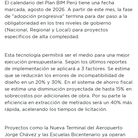
El calendario del Plan BIM Perú tiene una fecha
marcada, agosto de 2026. A partir de este mes, la fase
de "adopción progresiva" termina para dar paso a la
obligatoriedad en los tres niveles de gobierno
(Nacional, Regional y Local) para proyectos
específicos de alta complejidad.
Esta tecnología permitirá ser el medio para una mejor
ejecución presupuestaria. Según los últimos reportes
de implementación se aplicará a 3 factores. Se estima
que se reducirán los errores de incompatibilidad de
diseño en un 20% y 30%. En el sistema de ahorro fiscal
se estima una disminución proyectada de hasta 15% en
sobrecostos por adicionales de obra. Por su parte la
eficiencia en extracción de metrados será un 40% más
rápida, acelerando los tiempos de licitación.
Proyectos como la Nueva Terminal del Aeropuerto
Jorge Chávez y las Escuelas Bicentenario ya operan