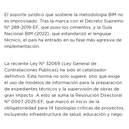
El soporte jurídico que sostiene la metodología BIM no
es improvisado. Tras la marca con el Decreto Supremo
N° 289-2019-EF, que puso los cimientos, y la Guía
Nacional BIM (2022), que estandarizó el lenguaje
técnico, el país ha entrado en su fase más agresiva de
implementación.
La reciente Ley N° 32069 (Ley General de
Contrataciones Públicas) ha sido el catalizador
definitivo. Esta norma no solo sugiere, sino que exige
el uso de modelos de información para la preparación
de expedientes técnicos y la supervisión de obras de
gran impacto. A esto se suma la Resolución Directoral
N° 0007-2025-EF, que marcó el inicio de la
obligatoriedad para 14 tipologías críticas de proyectos,
incluyendo infraestructura de salud, educación y riego.