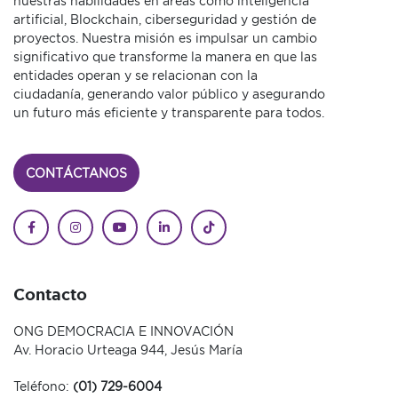
nuestras habilidades en áreas como inteligencia
artificial, Blockchain, ciberseguridad y gestión de
proyectos. Nuestra misión es impulsar un cambio
significativo que transforme la manera en que las
entidades operan y se relacionan con la
ciudadanía, generando valor público y asegurando
un futuro más eficiente y transparente para todos.
CONTÁCTANOS
Contacto
ONG DEMOCRACIA E INNOVACIÓN
Av. Horacio Urteaga 944, Jesús María
Teléfono:
(01) 729-6004