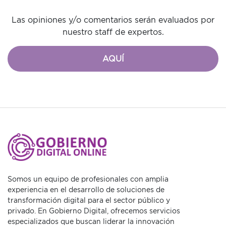
Las opiniones y/o comentarios serán evaluados por
nuestro staff de expertos.
AQUÍ
Somos un equipo de profesionales con amplia
experiencia en el desarrollo de soluciones de
transformación digital para el sector público y
privado. En Gobierno Digital, ofrecemos servicios
especializados que buscan liderar la innovación