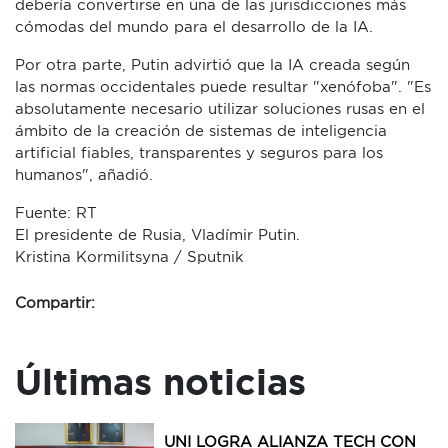
debería convertirse en una de las jurisdicciones más
cómodas del mundo para el desarrollo de la IA.
Por otra parte, Putin advirtió que la IA creada según
las normas occidentales puede resultar "xenófoba". "Es
absolutamente necesario utilizar soluciones rusas en el
ámbito de la creación de sistemas de inteligencia
artificial fiables, transparentes y seguros para los
humanos", añadió.
Fuente: RT
El presidente de Rusia, Vladímir Putin.
Kristina Kormilitsyna / Sputnik
Compartir:
Últimas noticias
UNI LOGRA ALIANZA TECH CON