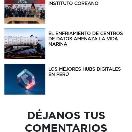
INSTITUTO COREANO
EL ENFRIAMIENTO DE CENTROS
DE DATOS AMENAZA LA VIDA
MARINA
LOS MEJORES HUBS DIGITALES
EN PERÚ
DÉJANOS TUS
COMENTARIOS