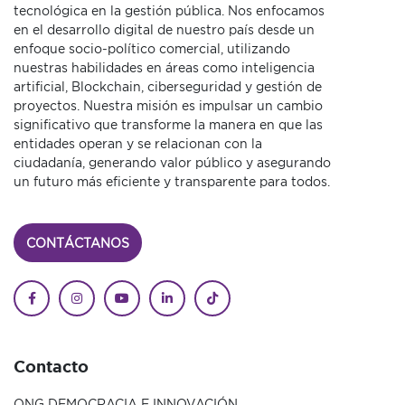
tecnológica en la gestión pública. Nos enfocamos
en el desarrollo digital de nuestro país desde un
enfoque socio-político comercial, utilizando
nuestras habilidades en áreas como inteligencia
artificial, Blockchain, ciberseguridad y gestión de
proyectos. Nuestra misión es impulsar un cambio
significativo que transforme la manera en que las
entidades operan y se relacionan con la
ciudadanía, generando valor público y asegurando
un futuro más eficiente y transparente para todos.
CONTÁCTANOS
Contacto
ONG DEMOCRACIA E INNOVACIÓN