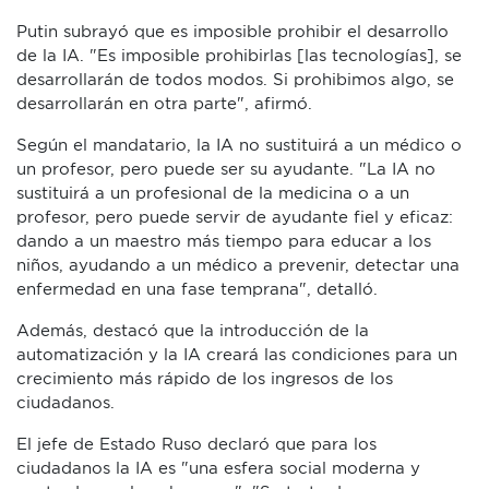
Putin subrayó que es imposible prohibir el desarrollo
de la IA. "Es imposible prohibirlas [las tecnologías], se
desarrollarán de todos modos. Si prohibimos algo, se
desarrollarán en otra parte", afirmó.
Según el mandatario, la IA no sustituirá a un médico o
un profesor, pero puede ser su ayudante. "La IA no
sustituirá a un profesional de la medicina o a un
profesor, pero puede servir de ayudante fiel y eficaz:
dando a un maestro más tiempo para educar a los
niños, ayudando a un médico a prevenir, detectar una
enfermedad en una fase temprana", detalló.
Además, destacó que la introducción de la
automatización y la IA creará las condiciones para un
crecimiento más rápido de los ingresos de los
ciudadanos.
El jefe de Estado Ruso declaró que para los
ciudadanos la IA es "una esfera social moderna y