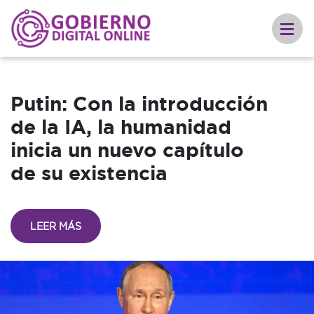
Putin: Con la introducción
de la IA, la humanidad
inicia un nuevo capítulo
de su existencia
LEER MÁS