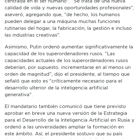
centrada en el ser humano". "Se trata de una nueva
calidad de vida y nuevas oportunidades profesionales",
aseveró, agregando que, "de hecho, los humanos
pueden delegar a una máquina muchas funciones
rutinarias del hogar, la fabricación, la gestión e incluso
las industrias creativas".
Asimismo, Putin ordenó aumentar significativamente la
capacidad de los superordenadores rusos. "Las
capacidades actuales de los superordenadores rusos
deberían, por supuesto, incrementarse en al menos un
orden de magnitud", dijo el presidente, al tiempo que
señaló que esto es "críticamente necesario para el
desarrollo ulterior de la inteligencia artificial
generativa".
El mandatario también comunicó que tiene previsto
aprobar en breve una nueva versión de la Estrategia
para el Desarrollo de la Inteligencia Artificial en Rusia y
ordenó a las universidades ampliar la formación en
este ámbito. Así, el presidente sostuvo que su país