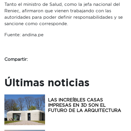
Tanto el ministro de Salud, como la jefa nacional del
Reniec, afirmaron que vienen trabajando con las
autoridades para poder definir responsabilidades y se
sancione como corresponde.
Fuente: andina.pe
Compartir:
Últimas noticias
LAS INCREÍBLES CASAS
IMPRESAS EN 3D SON EL
FUTURO DE LA ARQUITECTURA