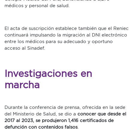
médicos y personal de salud.
El acta de suscripción establece también que el Reniec
continuará impulsando la migración al DNI electrónico
entre los médicos para su adecuado y oportuno
acceso al Sinadef.
Investigaciones en
marcha
Durante la conferencia de prensa, ofrecida en la sede
del Ministerio de Salud, se dio a
conocer que desde el
2017 al 2023, se produjeron 1,416 certificados de
defunción con contenidos falsos
.