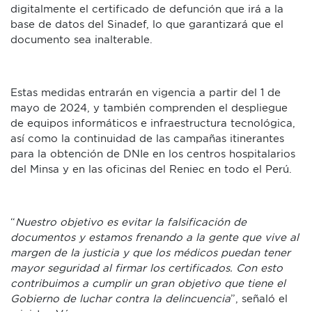
digitalmente el certificado de defunción que irá a la
base de datos del Sinadef, lo que garantizará que el
documento sea inalterable.
Estas medidas entrarán en vigencia a partir del 1 de
mayo de 2024, y también comprenden el despliegue
de equipos informáticos e infraestructura tecnológica,
así como la continuidad de las campañas itinerantes
para la obtención de DNIe en los centros hospitalarios
del Minsa y en las oficinas del Reniec en todo el Perú.
“
Nuestro objetivo es
evitar la falsificación de
documentos y estamos frenando a la gente que vive al
margen de la justicia y que los médicos puedan tener
mayor seguridad al firmar los certificados. Con esto
contribuimos a cumplir un gran objetivo que tiene el
Gobierno de luchar contra la delincuencia
”, señaló el