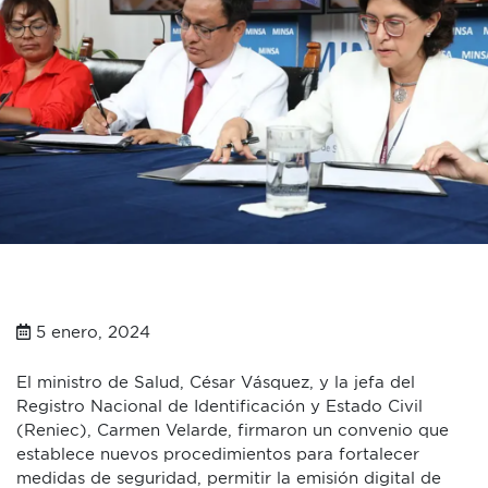
5 enero, 2024
El ministro de Salud, César Vásquez, y la jefa del
Registro Nacional de Identificación y Estado Civil
(Reniec), Carmen Velarde, firmaron un convenio que
establece nuevos procedimientos para fortalecer
medidas de seguridad, permitir la emisión digital de