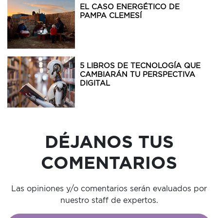
EL CASO ENERGÉTICO DE
PAMPA CLEMESÍ
5 LIBROS DE TECNOLOGÍA QUE
CAMBIARÁN TU PERSPECTIVA
DIGITAL
DÉJANOS TUS
COMENTARIOS
Las opiniones y/o comentarios serán evaluados por
nuestro staff de expertos.