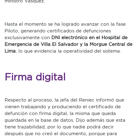
ministro Vásquez.
Hasta el momento se ha logrado avanzar con la fase
Piloto, generando certificados de defunciones
exclusivamente con
DNI electrónico en el Hospital de
Emergencia de Villa El Salvador y la Morgue Central de
Lima
, lo que evidencia la operatividad del sistema.
Firma digital
Respecto al proceso, la jefa del Reniec informó que
vienen trabajando y produciendo el certificado de
defunción con firma digital, la misma que queda
guardada en la base de datos. Dijo además que esta
tiene trazabilidad, por lo que nadie podrá decir
después que no creó el documento, porque para