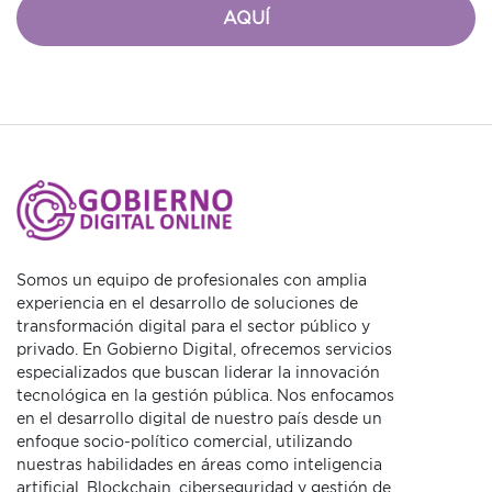
AQUÍ
Somos un equipo de profesionales con amplia
experiencia en el desarrollo de soluciones de
transformación digital para el sector público y
privado. En Gobierno Digital, ofrecemos servicios
especializados que buscan liderar la innovación
tecnológica en la gestión pública. Nos enfocamos
en el desarrollo digital de nuestro país desde un
enfoque socio-político comercial, utilizando
nuestras habilidades en áreas como inteligencia
artificial, Blockchain, ciberseguridad y gestión de