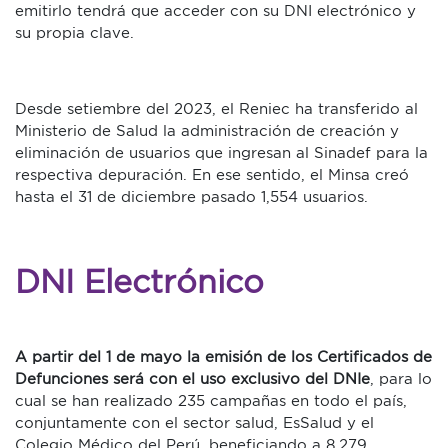
emitirlo tendrá que acceder con su DNI electrónico y
su propia clave.
Desde setiembre del 2023, el Reniec ha transferido al
Ministerio de Salud la administración de creación y
eliminación de usuarios que ingresan al Sinadef para la
respectiva depuración. En ese sentido, el Minsa creó
hasta el 31 de diciembre pasado 1,554 usuarios.
DNI Electrónico
A partir del 1 de mayo la emisión de los Certificados de
Defunciones será con el uso exclusivo del DNIe
, para lo
cual se han realizado 235 campañas en todo el país,
conjuntamente con el sector salud, EsSalud y el
Colegio Médico del Perú, beneficiando a 8,279