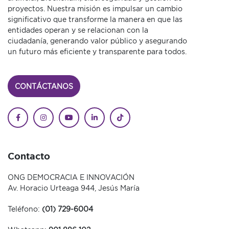
proyectos. Nuestra misión es impulsar un cambio
significativo que transforme la manera en que las
entidades operan y se relacionan con la
ciudadanía, generando valor público y asegurando
un futuro más eficiente y transparente para todos.
CONTÁCTANOS
Contacto
ONG DEMOCRACIA E INNOVACIÓN
Av. Horacio Urteaga 944, Jesús María
Teléfono:
(01) 729-6004