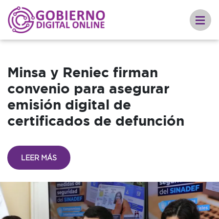
Minsa y Reniec firman
convenio para asegurar
emisión digital de
certificados de defunción
LEER MÁS