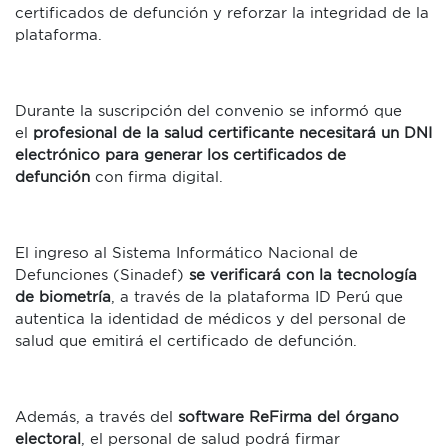
certificados de defunción y reforzar la integridad de la
plataforma.
Durante la suscripción del convenio se informó que
el
profesional de la salud certificante necesitará un DNI
electrónico para generar los certificados de
defunción
con firma digital.
El ingreso al Sistema Informático Nacional de
Defunciones (Sinadef)
se verificará con la tecnología
de biometría
, a través de la plataforma ID Perú que
autentica la identidad de médicos y del personal de
salud que emitirá el certificado de defunción.
Además, a través del
software ReFirma del órgano
electoral
, el personal de salud podrá firmar