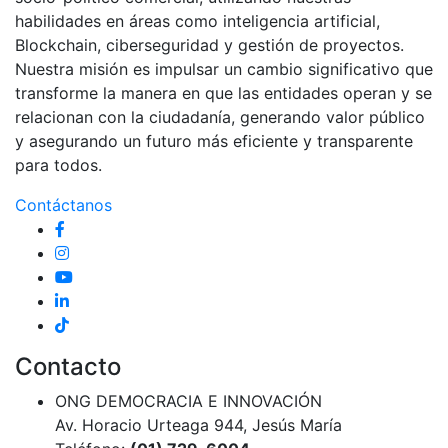
habilidades en áreas como inteligencia artificial,
Blockchain, ciberseguridad y gestión de proyectos.
Nuestra misión es impulsar un cambio significativo que
transforme la manera en que las entidades operan y se
relacionan con la ciudadanía, generando valor público
y asegurando un futuro más eficiente y transparente
para todos.
Contáctanos
Contacto
ONG DEMOCRACIA E INNOVACIÓN
Av. Horacio Urteaga 944, Jesús María