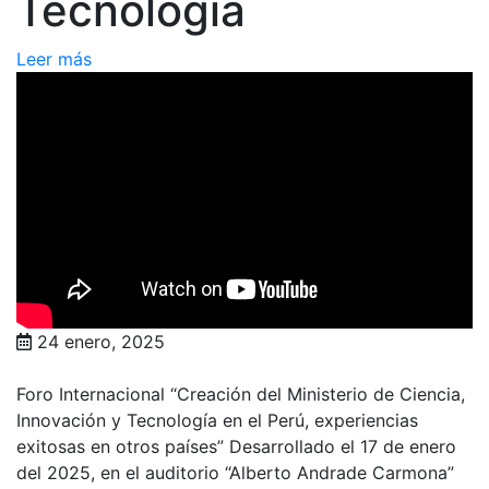
Tecnología
Leer más
24 enero, 2025
Foro Internacional “Creación del Ministerio de Ciencia,
Innovación y Tecnología en el Perú, experiencias
exitosas en otros países” Desarrollado el 17 de enero
del 2025, en el auditorio “Alberto Andrade Carmona”