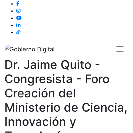
Dr. Jaime Quito -
Congresista - Foro
Creación del
Ministerio de Ciencia,
Innovación y