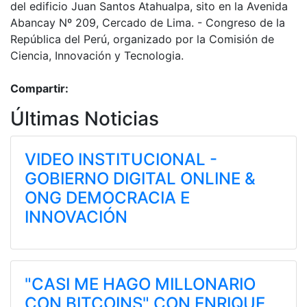
del edificio Juan Santos Atahualpa, sito en la Avenida
Abancay Nº 209, Cercado de Lima. - Congreso de la
República del Perú, organizado por la Comisión de
Ciencia, Innovación y Tecnologia.
Compartir:
Últimas Noticias
VIDEO INSTITUCIONAL -
GOBIERNO DIGITAL ONLINE &
ONG DEMOCRACIA E
INNOVACIÓN
"CASI ME HAGO MILLONARIO
CON BITCOINS" CON ENRIQUE