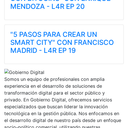
MENDOZA - L4R EP 20
"5 PASOS PARA CREAR UN
SMART CITY" CON FRANCISCO
MADRID - L4R EP 19
Somos un equipo de profesionales con amplia
experiencia en el desarrollo de soluciones de
transformación digital para el sector público y
privado. En Gobierno Digital, ofrecemos servicios
especializados que buscan liderar la innovación
tecnológica en la gestión pública. Nos enfocamos en
el desarrollo digital de nuestro país desde un enfoque
socio-político comercial, utilizando nuestras