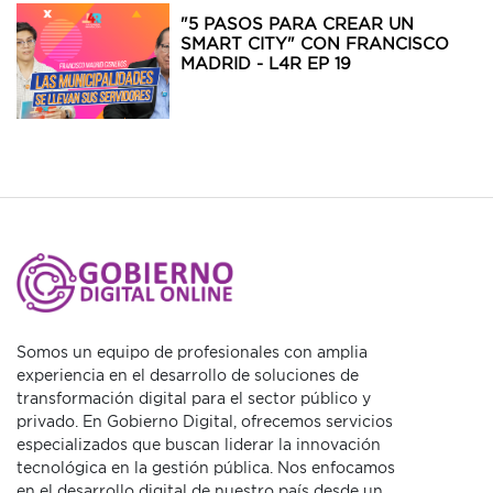
"5 PASOS PARA CREAR UN
SMART CITY" CON FRANCISCO
MADRID - L4R EP 19
Somos un equipo de profesionales con amplia
experiencia en el desarrollo de soluciones de
transformación digital para el sector público y
privado. En Gobierno Digital, ofrecemos servicios
especializados que buscan liderar la innovación
tecnológica en la gestión pública. Nos enfocamos
en el desarrollo digital de nuestro país desde un