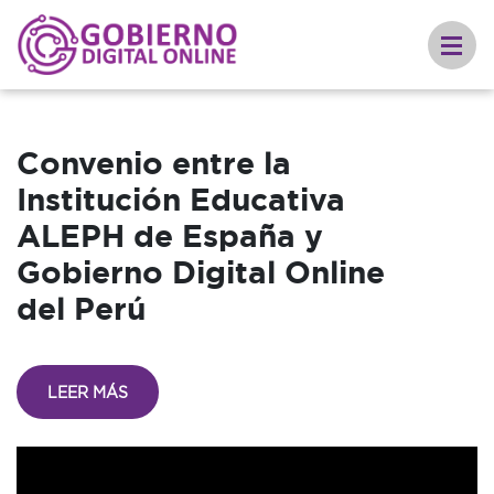
Convenio entre la
Institución Educativa
ALEPH de España y
Gobierno Digital Online
del Perú
LEER MÁS