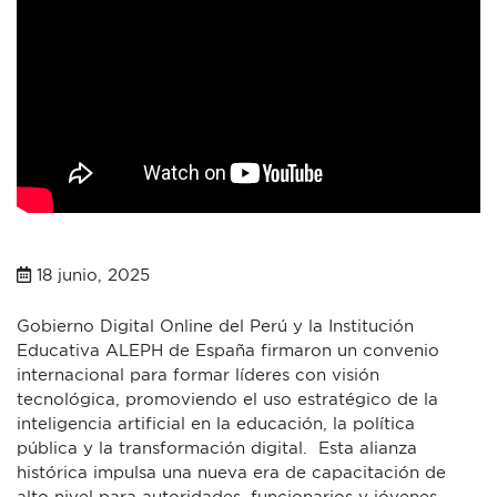
18 junio, 2025
Gobierno Digital Online del Perú y la Institución
Educativa ALEPH de España firmaron un convenio
internacional para formar líderes con visión
tecnológica, promoviendo el uso estratégico de la
inteligencia artificial en la educación, la política
pública y la transformación digital. Esta alianza
histórica impulsa una nueva era de capacitación de
alto nivel para autoridades, funcionarios y jóvenes