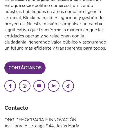
enfoque socio-político comercial, utilizando
nuestras habilidades en áreas como inteligencia
artificial, Blockchain, ciberseguridad y gestión de
proyectos. Nuestra misión es impulsar un cambio
significativo que transforme la manera en que las
entidades operan y se relacionan con la
ciudadanía, generando valor público y asegurando
un futuro más eficiente y transparente para todos.
CONTÁCTANOS
Contacto
ONG DEMOCRACIA E INNOVACIÓN
Av. Horacio Urteaga 944, Jesús María