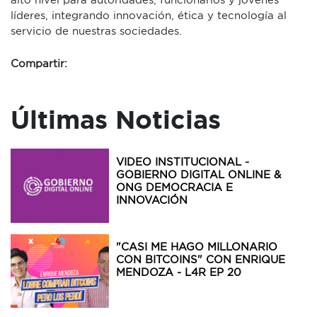
líderes, integrando innovación, ética y tecnología al
servicio de nuestras sociedades.
Compartir:
Últimas Noticias
VIDEO INSTITUCIONAL -
GOBIERNO DIGITAL ONLINE &
ONG DEMOCRACIA E
INNOVACIÓN
"CASI ME HAGO MILLONARIO
CON BITCOINS" CON ENRIQUE
MENDOZA - L4R EP 20